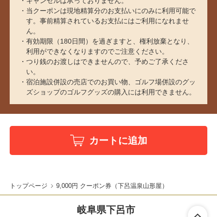
キャンセルは承っておりません。
当クーポンは現地精算分のお支払いにのみに利用可能で
す。事前精算されているお支払にはご利用になれませ
ん。
有効期限（180日間）を過ぎますと、権利放棄となり、
利用ができなくなりますのでご注意ください。
つり銭のお渡しはできませんので、予めご了承くださ
い。
宿泊施設併設の売店でのお買い物、ゴルフ場併設のグッ
ズショップのゴルフグッズの購入には利用できません。
カートに追加
トップページ
9,000円 クーポン券（下呂温泉山形屋）
岐阜県下呂市