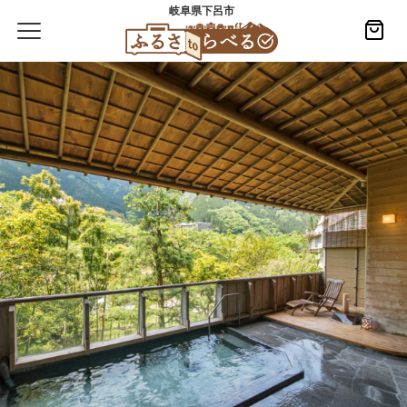
岐阜県下呂市