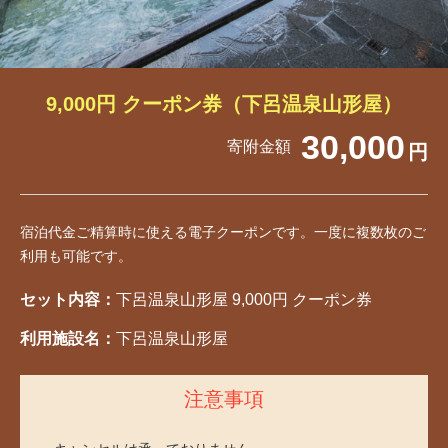
9,000円 クーポン券（下呂温泉山形屋）
30,000
寄附金額
円
宿泊代金ご精算時に使える電子クーポンです。一度に複数枚のご
利用も可能です。
セット内容：
下呂温泉山形屋 9,000円 クーポン券
利用施設名：
下呂温泉山形屋
注意事項