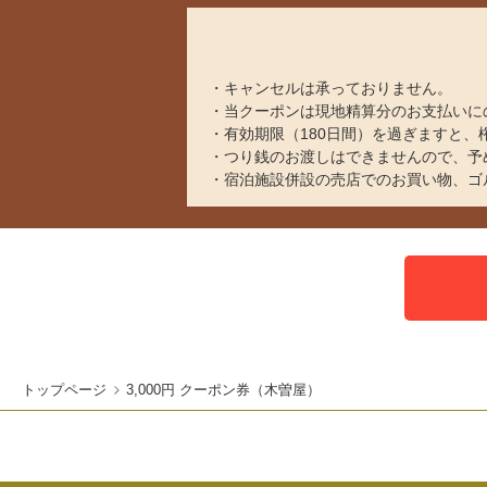
キャンセルは承っておりません。
当クーポンは現地精算分のお支払いに
有効期限（180日間）を過ぎますと
つり銭のお渡しはできませんので、予
宿泊施設併設の売店でのお買い物、ゴ
トップページ
3,000円 クーポン券（木曽屋）