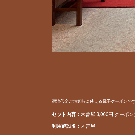
宿泊代金ご精算時に使える電子クーポンで
セット内容：
木曽屋 3,000円 クーポン
利用施設名：
木曽屋