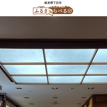
岐阜県下呂市