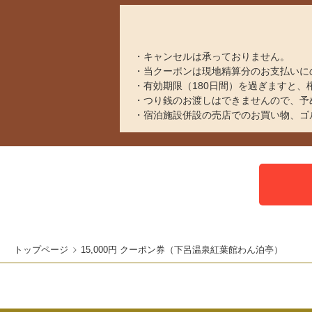
キャンセルは承っておりません。
当クーポンは現地精算分のお支払いに
有効期限（180日間）を過ぎますと
つり銭のお渡しはできませんので、予
宿泊施設併設の売店でのお買い物、ゴ
トップページ
15,000円 クーポン券（下呂温泉紅葉館わん泊亭）