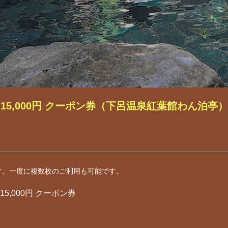
15,000円 クーポン券（下呂温泉紅葉館わん泊亭）
す。一度に複数枚のご利用も可能です。
5,000円 クーポン券